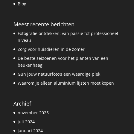
Blog
Meest recente berichten
Fotografie ontdekken: van passie tot professioneel
niveau
Zorg voor huisdieren in de zomer
De beste seizoenen voor het planten van een
beukenhaag
Gun jouw natuurfoto’s een waardige plek
Waarom je alleen aluminium lijsten moet kopen
Archief
november 2025
juli 2024
januari 2024