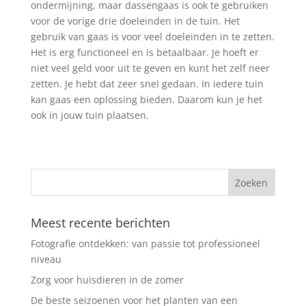
ondermijning, maar dassengaas is ook te gebruiken
voor de vorige drie doeleinden in de tuin. Het
gebruik van gaas is voor veel doeleinden in te zetten.
Het is erg functioneel en is betaalbaar. Je hoeft er
niet veel geld voor uit te geven en kunt het zelf neer
zetten. Je hebt dat zeer snel gedaan. In iedere tuin
kan gaas een oplossing bieden. Daarom kun je het
ook in jouw tuin plaatsen.
Meest recente berichten
Fotografie ontdekken: van passie tot professioneel
niveau
Zorg voor huisdieren in de zomer
De beste seizoenen voor het planten van een