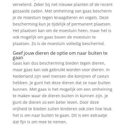
vervelend. Zeker bij net nieuwe planten of de recent
gezaaide zaden. Met omheining van gaas bescherm
je de moestuin tegen knaagdieren en vogels. Deze
bescherming kun je tijdelijk of permanent plaatsen.
Het plaatsen kan om de moestuin heen, maar het is
ook mogelijk om gaas boven de moestuin te
plaatsen. Zo is de moestuin volledig beschermd.
Geef jouw dieren de optie om naar buiten te
gaan
Gaas kan dus bescherming bieden tegen dieren,
maar gaas kan ook gebruikt worden voor dieren. In
Nederland zijn veel mensen die konijnen of cavia’s
hebben. Je gunt het deze dieren dat ze naar buiten
kunnen. Met gaas is het mogelijk om een omheining
te maken waar de dieren buiten in kunnen zijn. Je
gunt de dieren zo een beter leven. Door deze
vrijheid te bieden zullen kinderen ook zien hoe leuk
het is om naar buiten te gaan. Dit is een extraatje
dat fijn is om mee te nemen.