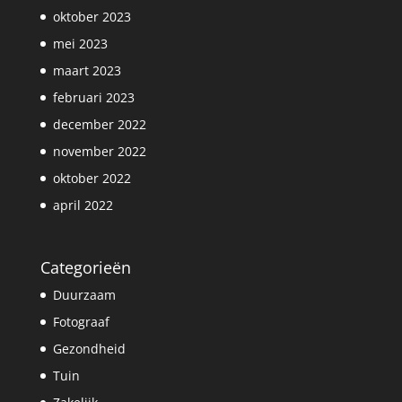
oktober 2023
mei 2023
maart 2023
februari 2023
december 2022
november 2022
oktober 2022
april 2022
Categorieën
Duurzaam
Fotograaf
Gezondheid
Tuin