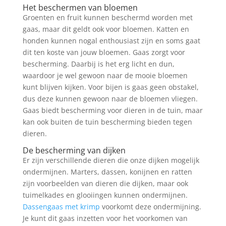
Het beschermen van bloemen
Groenten en fruit kunnen beschermd worden met
gaas, maar dit geldt ook voor bloemen. Katten en
honden kunnen nogal enthousiast zijn en soms gaat
dit ten koste van jouw bloemen. Gaas zorgt voor
bescherming. Daarbij is het erg licht en dun,
waardoor je wel gewoon naar de mooie bloemen
kunt blijven kijken. Voor bijen is gaas geen obstakel,
dus deze kunnen gewoon naar de bloemen vliegen.
Gaas biedt bescherming voor dieren in de tuin, maar
kan ook buiten de tuin bescherming bieden tegen
dieren.
De bescherming van dijken
Er zijn verschillende dieren die onze dijken mogelijk
ondermijnen. Marters, dassen, konijnen en ratten
zijn voorbeelden van dieren die dijken, maar ook
tuimelkades en glooiingen kunnen ondermijnen.
Dassengaas met krimp
voorkomt deze ondermijning.
Je kunt dit gaas inzetten voor het voorkomen van